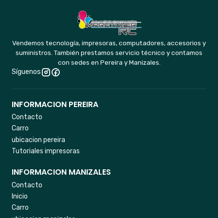
Vendemos tecnología, impresoras, computadores, accesorios y
suministros. También prestamos servicio técnico y contamos
con sedes en Pereira y Manizales.
Síguenos
INFORMACION PEREIRA
Contacto
Carro
ubicacion pereira
Tutoriales impresoras
INFORMACION MANIZALES
Contacto
Inicio
Carro