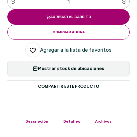
Cantidad
AGREGAR AL CARRITO
COMPRAR AHORA
Agregar a la lista de favoritos
Mostrar stock de ubicaciones
COMPARTIR ESTE PRODUCTO
Descripción
Detalles
Archivos