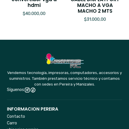
hdmi
MACHO A VGA
MACHO 2 MTS
$40.000,00
$31.000,00
Vendemos tecnología, impresoras, computadores, accesorios y
suministros. También prestamos servicio técnico y contamos
con sedes en Pereira y Manizales.
Síguenos
INFORMACION PEREIRA
Contacto
Carro