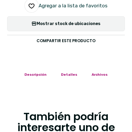
Agregar a la lista de favoritos
Mostrar stock de ubicaciones
COMPARTIR ESTE PRODUCTO
Descripción
Detalles
Archivos
También podría
interesarte uno de