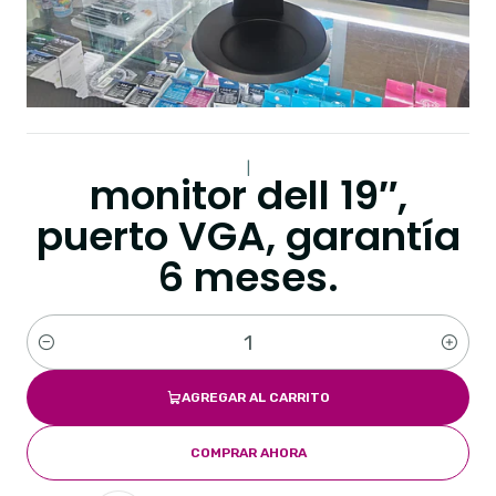
|
monitor dell 19″,
puerto VGA, garantía
6 meses.
Cantidad
AGREGAR AL CARRITO
COMPRAR AHORA