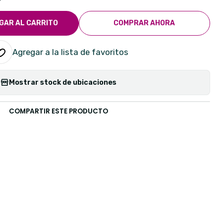
GAR AL CARRITO
COMPRAR AHORA
Agregar a la lista de favoritos
Mostrar stock de ubicaciones
COMPARTIR ESTE PRODUCTO