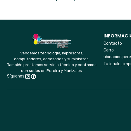
INFORMACIO
Contacto
Carro
Vendemos tecnología, impresoras,
ubicacion pere
computadores, accesorios y suministros.
Tutoriales imp
También prestamos servicio técnico y contamos
con sedes en Pereira y Manizales.
Síguenos