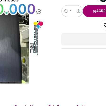
AGRE
Cantidad