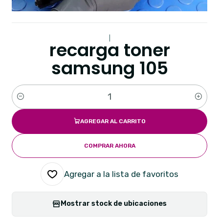
|
recarga toner
samsung 105
Cantidad
AGREGAR AL CARRITO
COMPRAR AHORA
Agregar a la lista de favoritos
Mostrar stock de ubicaciones