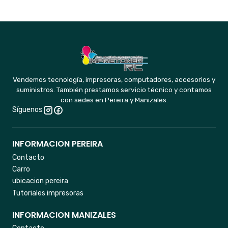
Vendemos tecnología, impresoras, computadores, accesorios y
suministros. También prestamos servicio técnico y contamos
con sedes en Pereira y Manizales.
Síguenos
INFORMACION PEREIRA
Contacto
Carro
ubicacion pereira
Tutoriales impresoras
INFORMACION MANIZALES