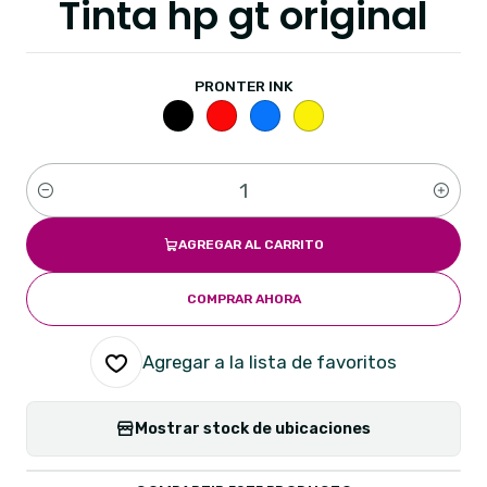
Tinta hp gt original
PRONTER INK
Cantidad
AGREGAR AL CARRITO
COMPRAR AHORA
Agregar a la lista de favoritos
Mostrar stock de ubicaciones