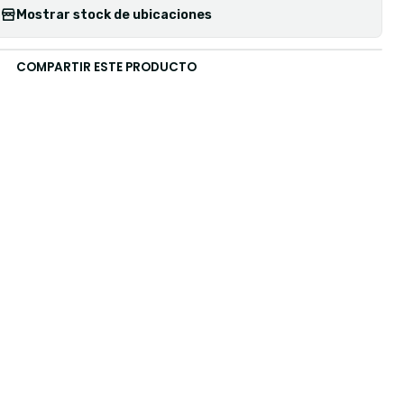
Mostrar stock de ubicaciones
COMPARTIR ESTE PRODUCTO