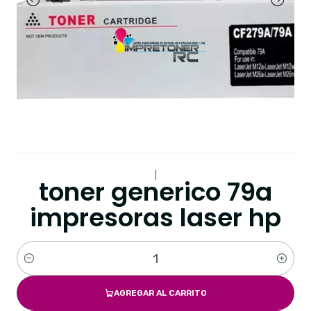
|
toner generico 79a
impresoras laser hp
Cantidad
AGREGAR AL CARRITO