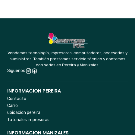
Vendemos tecnología, impresoras, computadores, accesorios y
suministros. También prestamos servicio técnico y contamos
con sedes en Pereira y Manizales.
Síguenos
INFORMACION PEREIRA
Contacto
Carro
ubicacion pereira
Tutoriales impresoras
INFORMACION MANIZALES