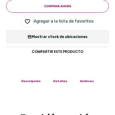
COMPRAR AHORA
Agregar a la lista de favoritos
Mostrar stock de ubicaciones
COMPARTIR ESTE PRODUCTO
Descripción
Detalles
Archivos