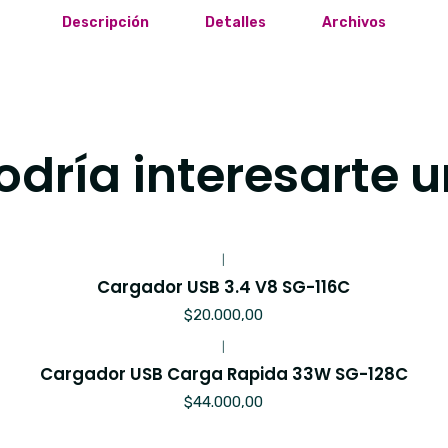
Descripción
Detalles
Archivos
dría interesarte u
|
Cargador USB 3.4 V8 SG-116C
$20.000,00
|
Cargador USB Carga Rapida 33W SG-128C
$44.000,00