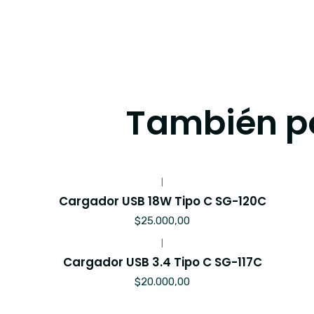
También po
|
Cargador USB 18W Tipo C SG-120C
$25.000,00
|
Cargador USB 3.4 Tipo C SG-117C
$20.000,00