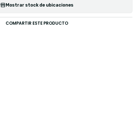
Mostrar stock de ubicaciones
COMPARTIR ESTE PRODUCTO