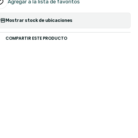
Agregar a la lista de favoritos
Mostrar stock de ubicaciones
COMPARTIR ESTE PRODUCTO