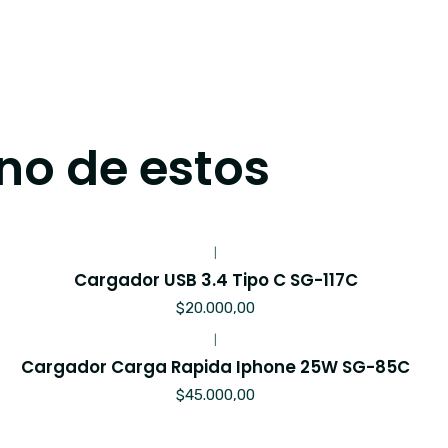
no de estos
|
Cargador USB 3.4 Tipo C SG-117C
$20.000,00
|
Cargador Carga Rapida Iphone 25W SG-85C
$45.000,00