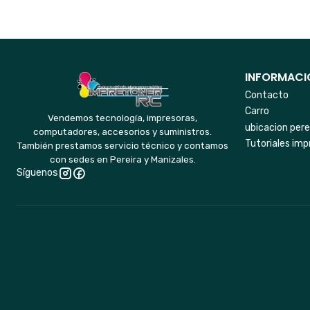
INFORMACIO
Contacto
Carro
Vendemos tecnología, impresoras,
ubicacion pere
computadores, accesorios y suministros.
Tutoriales imp
También prestamos servicio técnico y contamos
con sedes en Pereira y Manizales.
Síguenos