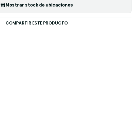
Mostrar stock de ubicaciones
COMPARTIR ESTE PRODUCTO