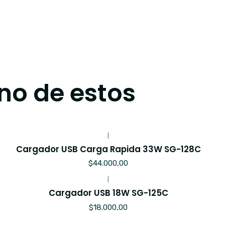
no de estos
|
Cargador USB Carga Rapida 33W SG-128C
$44.000,00
|
Cargador USB 18W SG-125C
$18.000,00