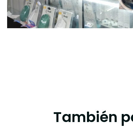
También po