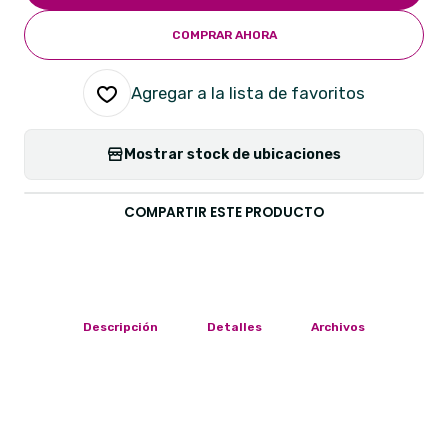
COMPRAR AHORA
Agregar a la lista de favoritos
Mostrar stock de ubicaciones
COMPARTIR ESTE PRODUCTO
Descripción
Detalles
Archivos