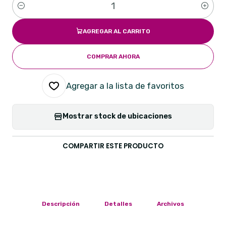
Cantidad
AGREGAR AL CARRITO
COMPRAR AHORA
Agregar a la lista de favoritos
Mostrar stock de ubicaciones
COMPARTIR ESTE PRODUCTO
Descripción
Detalles
Archivos