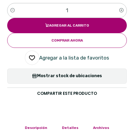
Cantidad
AGREGAR AL CARRITO
COMPRAR AHORA
Agregar a la lista de favoritos
Mostrar stock de ubicaciones
COMPARTIR ESTE PRODUCTO
Descripción
Detalles
Archivos