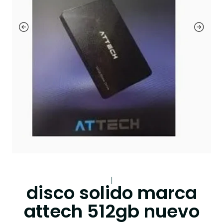
|
disco solido marca
attech 512gb nuevo