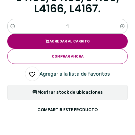
L4166, L4167.
Cantidad
AGREGAR AL CARRITO
COMPRAR AHORA
Agregar a la lista de favoritos
Mostrar stock de ubicaciones
COMPARTIR ESTE PRODUCTO