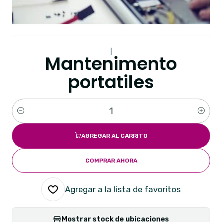
|
Mantenimento
portatiles
Cantidad
AGREGAR AL CARRITO
COMPRAR AHORA
Agregar a la lista de favoritos
Mostrar stock de ubicaciones