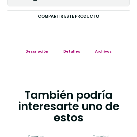
COMPARTIR ESTE PRODUCTO
Descripción
Detalles
Archivos
También podría
interesarte uno de
estos
Generico
|
Generico
|