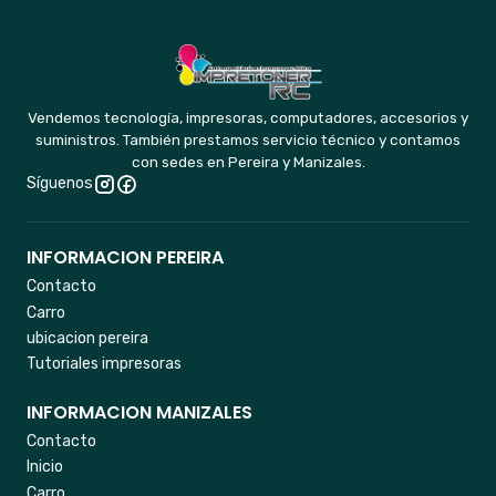
Vendemos tecnología, impresoras, computadores, accesorios y
suministros. También prestamos servicio técnico y contamos
con sedes en Pereira y Manizales.
Síguenos
INFORMACION PEREIRA
Contacto
Carro
ubicacion pereira
Tutoriales impresoras
INFORMACION MANIZALES
Contacto
Inicio
Carro