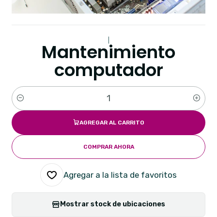
|
Mantenimiento
computador
Cantidad
AGREGAR AL CARRITO
COMPRAR AHORA
Agregar a la lista de favoritos
Mostrar stock de ubicaciones