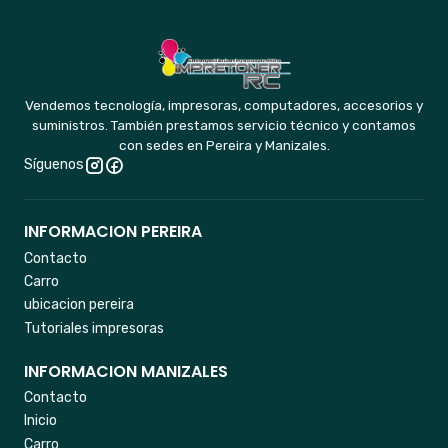
Vendemos tecnología, impresoras, computadores, accesorios y
suministros. También prestamos servicio técnico y contamos
con sedes en Pereira y Manizales.
Síguenos
INFORMACION PEREIRA
Contacto
Carro
ubicacion pereira
Tutoriales impresoras
INFORMACION MANIZALES
Contacto
Inicio
Carro