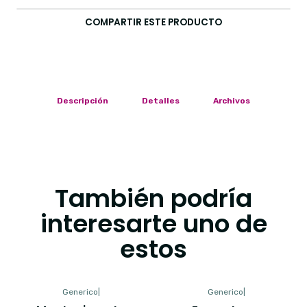
COMPARTIR ESTE PRODUCTO
Descripción
Detalles
Archivos
También podría
interesarte uno de
estos
Generico
|
Generico
|