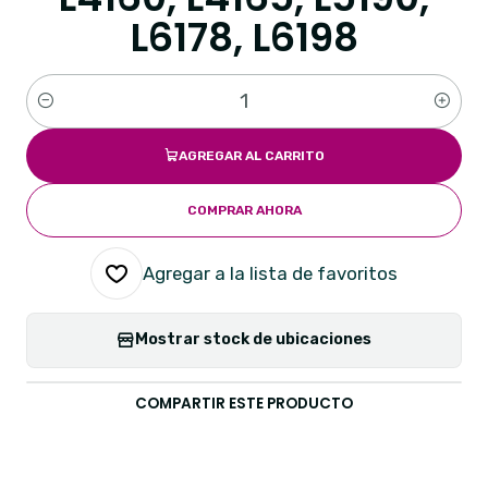
L6178, L6198
Cantidad
AGREGAR AL CARRITO
COMPRAR AHORA
Agregar a la lista de favoritos
Mostrar stock de ubicaciones
COMPARTIR ESTE PRODUCTO