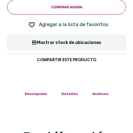
COMPRAR AHORA
Agregar a la lista de favoritos
Mostrar stock de ubicaciones
COMPARTIR ESTE PRODUCTO
Descripción
Detalles
Archivos