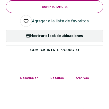
COMPRAR AHORA
Agregar a la lista de favoritos
Mostrar stock de ubicaciones
COMPARTIR ESTE PRODUCTO
Descripción
Detalles
Archivos