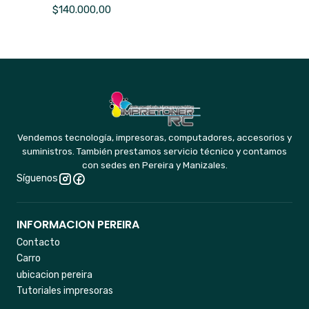
$140.000,00
Vendemos tecnología, impresoras, computadores, accesorios y
suministros. También prestamos servicio técnico y contamos
con sedes en Pereira y Manizales.
Síguenos
INFORMACION PEREIRA
Contacto
Carro
ubicacion pereira
Tutoriales impresoras