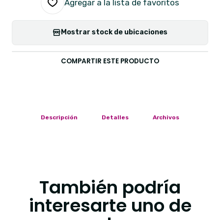
Agregar a la lista de favoritos
Mostrar stock de ubicaciones
COMPARTIR ESTE PRODUCTO
Descripción
Detalles
Archivos
También podría
interesarte uno de