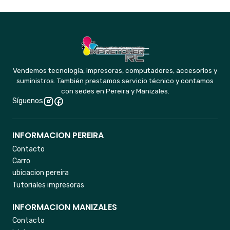
Vendemos tecnología, impresoras, computadores, accesorios y
suministros. También prestamos servicio técnico y contamos
con sedes en Pereira y Manizales.
Síguenos
INFORMACION PEREIRA
Contacto
Carro
ubicacion pereira
Tutoriales impresoras
INFORMACION MANIZALES
Contacto